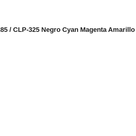
5 / CLP-325 Negro Cyan Magenta Amarillo