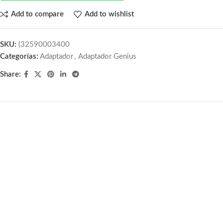
Add to compare
Add to wishlist
SKU:
(32590003400
Categorías:
Adaptador
,
Adaptador Genius
Share: