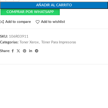
AÑADIR AL CARRITO
COMPRAR POR WHATSAPP
Add to compare
Add to wishlist
SKU:
106R03911
Categorías:
Toner Xerox
,
Tóner Para Impresoras
Share: