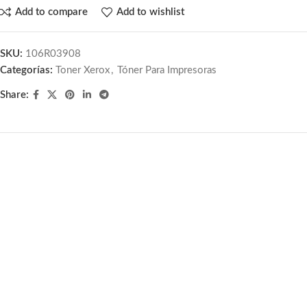
Add to compare
Add to wishlist
SKU:
106R03908
Categorías:
Toner Xerox
,
Tóner Para Impresoras
Share: