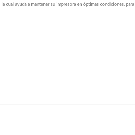
o
la cual ayuda a mantener su impresora en óptimas condiciones, para