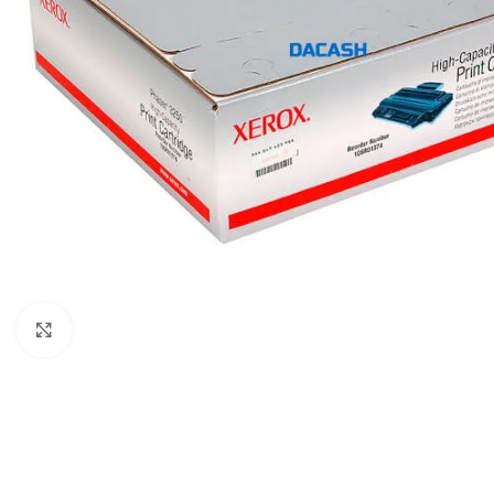
Click to enlarge