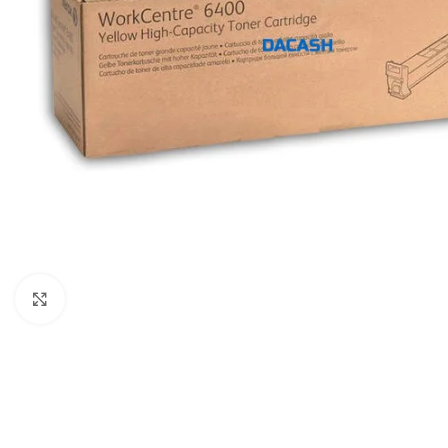
Click to enlarge