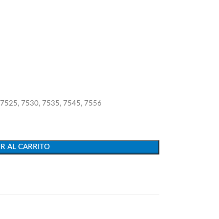
 7525, 7530, 7535, 7545, 7556
R AL CARRITO