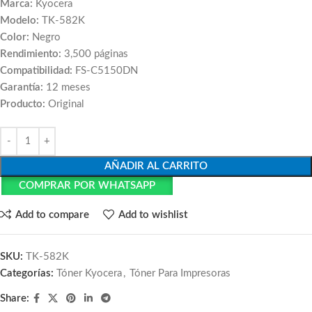
Marca:
Kyocera
Modelo:
TK-582K
Color:
Negro
Rendimiento:
3,500 páginas
Compatibilidad:
FS-C5150DN
Garantía:
12 meses
Producto:
Original
AÑADIR AL CARRITO
COMPRAR POR WHATSAPP
Add to compare
Add to wishlist
SKU:
TK-582K
Categorías:
Tóner Kyocera
,
Tóner Para Impresoras
Share: