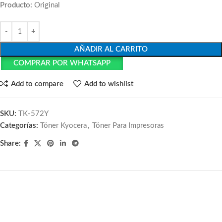
Producto:
Original
AÑADIR AL CARRITO
COMPRAR POR WHATSAPP
Add to compare
Add to wishlist
SKU:
TK-572Y
Categorías:
Tóner Kyocera
,
Tóner Para Impresoras
Share: