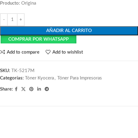
Producto:
Origina
AÑADIR AL CARRITO
COMPRAR POR WHATSAPP
Add to compare
Add to wishlist
SKU:
TK-5217M
Categorías:
Tóner Kyocera
,
Tóner Para Impresoras
Share: