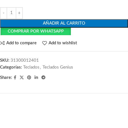
AÑADIR AL CARRITO
COMPRAR POR WHATSAPP
Add to compare
Add to wishlist
SKU:
31300012401
Categorías:
Teclados
,
Teclados Genius
Share:
-8%