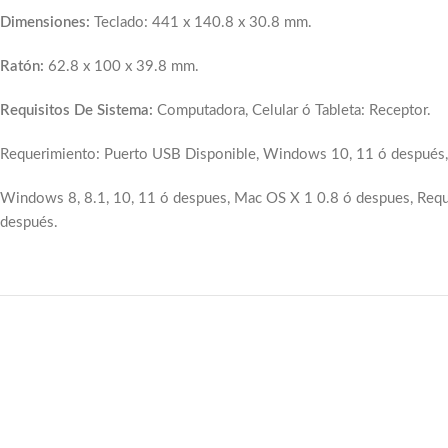
Dimensiones:
Teclado: 441 x 140.8 x 30.8 mm.
Ratón:
62.8 x 100 x 39.8 mm.
Requisitos De Sistema:
Computadora, Celular ó Tableta: Receptor.
Requerimiento: Puerto USB Disponible, Windows 10, 11 ó después
Windows 8, 8.1, 10, 11 ó despues, Mac OS X 1 0.8 ó despues, Requ
después.