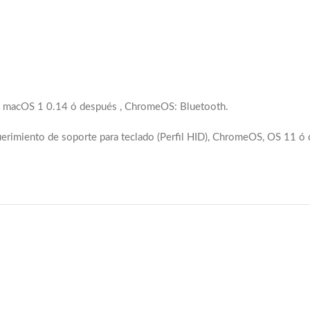
, macOS 1 0.14 ó después , ChromeOS: Bluetooth.
erimiento de soporte para teclado (Perfil HID), ChromeOS, OS 11 ó