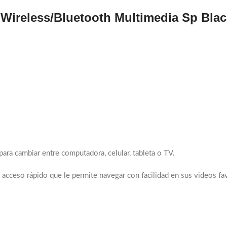
Wireless/Bluetooth Multimedia Sp Blac
ara cambiar entre computadora, celular, tableta o TV.
 acceso rápido que le permite navegar con facilidad en sus videos fa