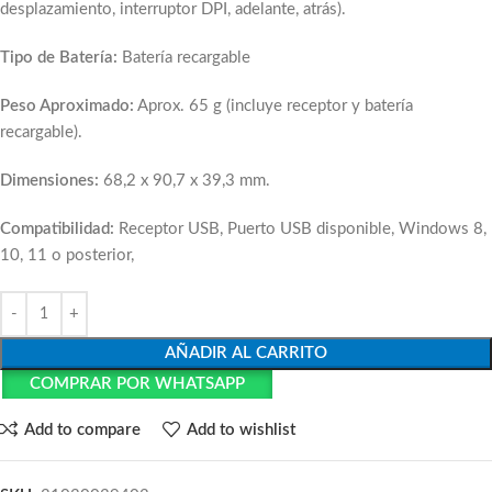
desplazamiento, interruptor DPI, adelante, atrás).
Tipo de Batería:
Batería recargable
Peso Aproximado:
Aprox. 65 g (incluye receptor y batería
recargable).
Dimensiones:
68,2 x 90,7 x 39,3 mm.
Compatibilidad:
Receptor USB, Puerto USB disponible, Windows 8,
10, 11 o posterior,
AÑADIR AL CARRITO
COMPRAR POR WHATSAPP
Add to compare
Add to wishlist