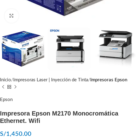
Click to enlarge
Inicio
Impresoras Laser | Inyección de Tinta
Impresoras Epson
Epson
Impresora Epson M2170 Monocromática
Ethernet. Wifi
S/
1,450.00