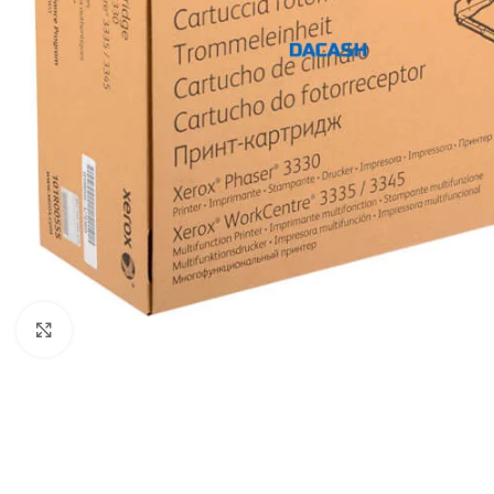
Click to enlarge