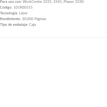
Para uso con
: WorkCentre 3335, 3345, Phaser 3330.
Código
: 101R00555
Tecnología
: Láser
Rendimiento
: 30,000 Páginas
Tipo de embalaje:
Caja