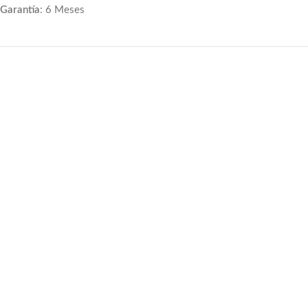
Garantía
: 6 Meses