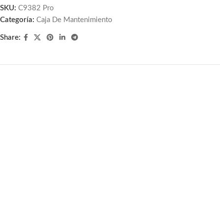
SKU:
C9382 Pro
Categoría:
Caja De Mantenimiento
Share:
Caja De Mantenimiento Canon