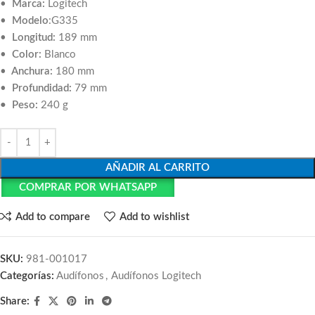
•
Marca:
Logitech
•
Modelo
:G335
•
Longitud:
189 mm
•
Color:
Blanco
•
Anchura:
180 mm
•
Profundidad:
79 mm
• Peso:
240 g
AÑADIR AL CARRITO
COMPRAR POR WHATSAPP
Add to compare
Add to wishlist
SKU:
981-001017
Categorías:
Audífonos
,
Audífonos Logitech
Share: