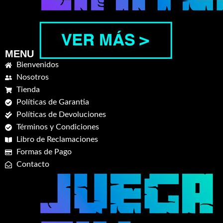
MENU
Bienvenidos
Nosotros
Tienda
Políticas de Garantia
Políticas de Devoluciones
Términos y Condiciones
Libro de Reclamaciones
Formas de Pago
Contacto